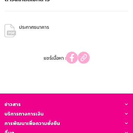
ประกาศธนาคาร
แชร์เนื้อหา :
ข่าวสาร
บริการทางการเงิน
การพัฒนาเพื่อความยั่งยืน
อื่นๆ