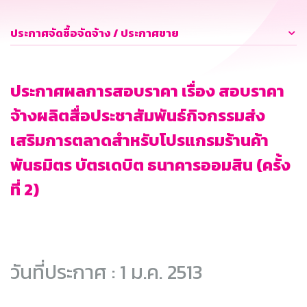
ประกาศจัดซื้อจัดจ้าง / ประกาศขาย
ประกาศผลการสอบราคา เรื่อง สอบราคา
จ้างผลิตสื่อประชาสัมพันธ์กิจกรรมส่ง
เสริมการตลาดสำหรับโปรแกรมร้านค้า
พันธมิตร บัตรเดบิต ธนาคารออมสิน (ครั้ง
ที่ 2)
วันที่ประกาศ : 1 ม.ค. 2513