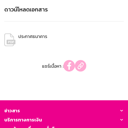
ดาวน์โหลดเอกสาร
ประกาศธนาคาร
แชร์เนื้อหา :
ข่าวสาร
บริการทางการเงิน