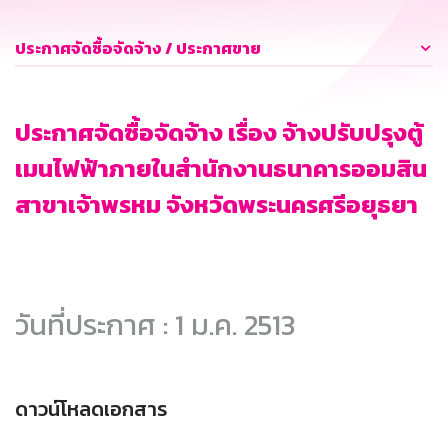
ประกาศจัดซื้อจัดจ้าง / ประกาศขาย
ประกาศจัดซื้อจัดจ้าง เรื่อง จ้างปรับปรุงตู้
เมนไฟฟ้าภายในสำนักงานธนาคารออมสิน
สาขาเจ้าพรหม จังหวัดพระนครศรีอยุธยา
วันที่ประกาศ : 1 ม.ค. 2513
ดาวน์โหลดเอกสาร