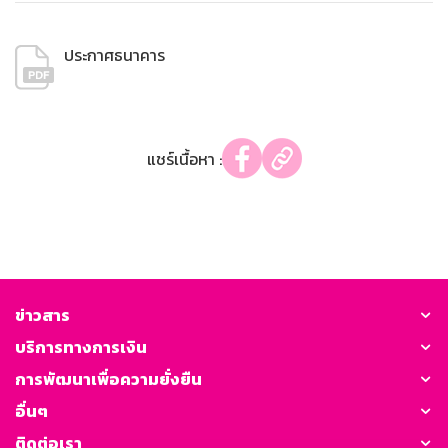
ประกาศธนาคาร
แชร์เนื้อหา :
ข่าวสาร
บริการทางการเงิน
การพัฒนาเพื่อความยั่งยืน
อื่นๆ
ติดต่อเรา