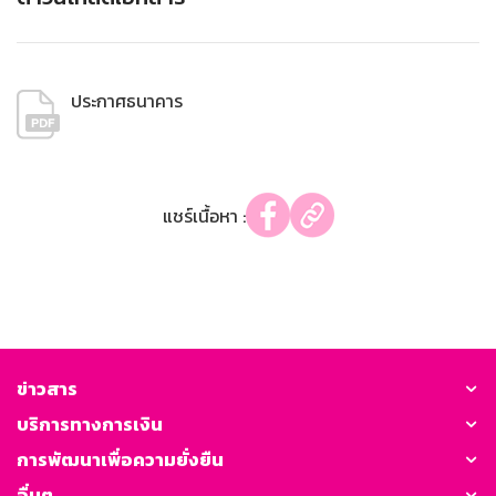
ประกาศธนาคาร
แชร์เนื้อหา :
ข่าวสาร
บริการทางการเงิน
การพัฒนาเพื่อความยั่งยืน
อื่นๆ