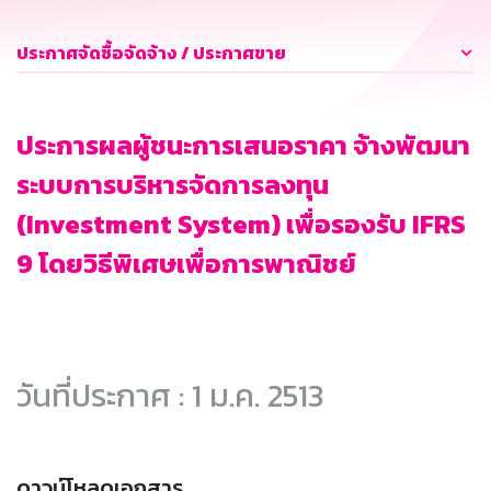
ประกาศจัดซื้อจัดจ้าง / ประกาศขาย
ประการผลผู้ชนะการเสนอราคา จ้างพัฒนา
ระบบการบริหารจัดการลงทุน
(Investment System) เพื่อรองรับ IFRS
9 โดยวิธีพิเศษเพื่อการพาณิชย์
วันที่ประกาศ : 1 ม.ค. 2513
ดาวน์โหลดเอกสาร