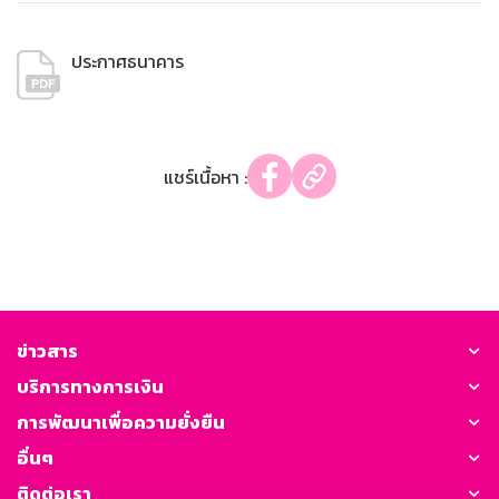
ประกาศธนาคาร
แชร์เนื้อหา :
ข่าวสาร
บริการทางการเงิน
การพัฒนาเพื่อความยั่งยืน
อื่นๆ
ติดต่อเรา