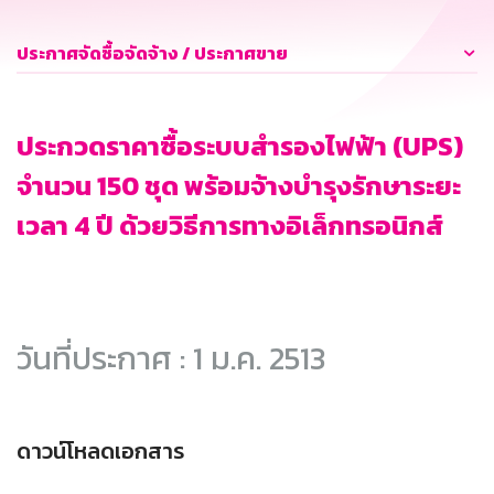
ประกาศจัดซื้อจัดจ้าง / ประกาศขาย
ประกวดราคาซื้อระบบสำรองไฟฟ้า (UPS)
จำนวน 150 ชุด พร้อมจ้างบำรุงรักษาระยะ
เวลา 4 ปี ด้วยวิธีการทางอิเล็กทรอนิกส์
วันที่ประกาศ : 1 ม.ค. 2513
ดาวน์โหลดเอกสาร