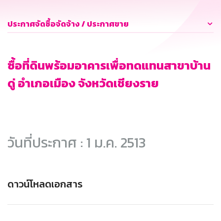
ประกาศจัดซื้อจัดจ้าง / ประกาศขาย
ซื้อที่ดินพร้อมอาคารเพื่อทดแทนสาขาบ้าน
ดู่ อำเภอเมือง จังหวัดเชียงราย
วันที่ประกาศ : 1 ม.ค. 2513
ดาวน์โหลดเอกสาร