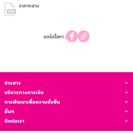
ราคากลาง
แชร์เนื้อหา :
ข่าวสาร
บริการทางการเงิน
การพัฒนาเพื่อความยั่งยืน
อื่นๆ
ติดต่อเรา