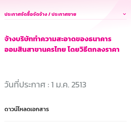
ประกาศจัดซื้อจัดจ้าง / ประกาศขาย
จ้างบริษัททำความสะอาดของธนาคาร
ออมสินสาขานครไทย โดยวิธีตกลงราคา
วันที่ประกาศ : 1 ม.ค. 2513
ดาวน์โหลดเอกสาร