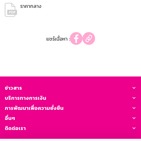
ราคากลาง
แชร์เนื้อหา :
ข่าวสาร
บริการทางการเงิน
การพัฒนาเพื่อความยั่งยืน
อื่นๆ
ติดต่อเรา