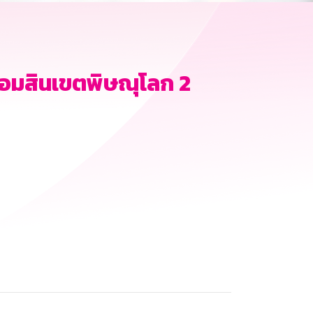
อมสินเขตพิษณุโลก 2