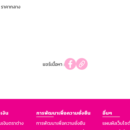
ราคากลาง
แชร์เนื้อหา :
เงิน
การพัฒนาเพื่อความยั่งยืน
อื่นๆ
นเงินตราต่าง
การพัฒนาเพื่อความยั่งยืน
แผนผังเว็บไซต