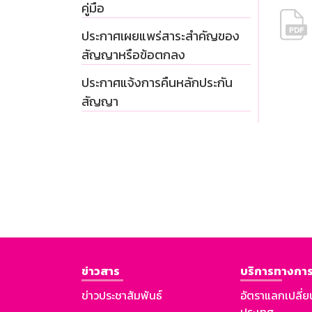
คู่มือ
ประกาศเผยแพร่สาระสำคัญของ
สัญญาหรือข้อตกลง
ประกาศแจ้งการคืนหลักประกัน
สัญญา
ข่าวสาร
บริการทางการ
ข่าวประชาสัมพันธ์
อัตราแลกเปลี่ย