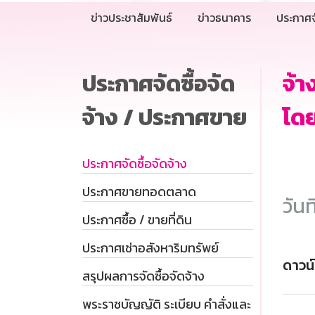
ข่าวประชาสัมพันธ์
ข่าวธนาคาร
ประกาศจ
ประกาศจัดซื้อจัด
จ้
จ้าง / ประกาศขาย
โดย
ประกาศจัดซื้อจัดจ้าง
ประกาศขายทอดตลาด
วันท
ประกาศซื้อ / ขายที่ดิน
ประกาศเช่าอสังหาริมทรัพย์
ดาวน
สรุปผลการจัดซื้อจัดจ้าง
พระราชบัญญัติ ระเบียบ คำสั่งและ