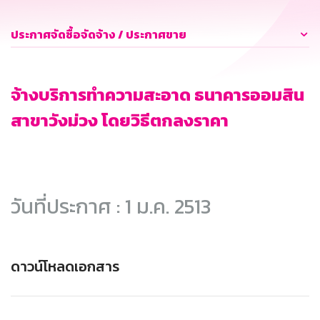
ประกาศจัดซื้อจัดจ้าง / ประกาศขาย
จ้างบริการทำความสะอาด ธนาคารออมสิน
สาขาวังม่วง โดยวิธีตกลงราคา
วันที่ประกาศ : 1 ม.ค. 2513
ดาวน์โหลดเอกสาร