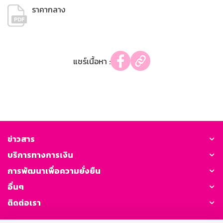
ราคากลาง
แชร์เนื้อหา :
ข่าวสาร
บริการทางการเงิน
การพัฒนาเพื่อความยั่งยืน
อื่นๆ
ติดต่อเรา