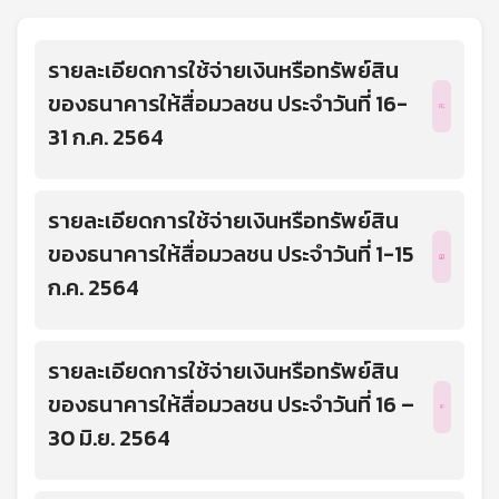
รายละเอียดการใช้จ่ายเงินหรือทรัพย์สิน
ของธนาคารให้สื่อมวลชน ประจำวันที่ 16-
31 ก.ค. 2564
รายละเอียดการใช้จ่ายเงินหรือทรัพย์สิน
ของธนาคารให้สื่อมวลชน ประจำวันที่ 1-15
ก.ค. 2564
รายละเอียดการใช้จ่ายเงินหรือทรัพย์สิน
ของธนาคารให้สื่อมวลชน ประจำวันที่ 16 –
30 มิ.ย. 2564