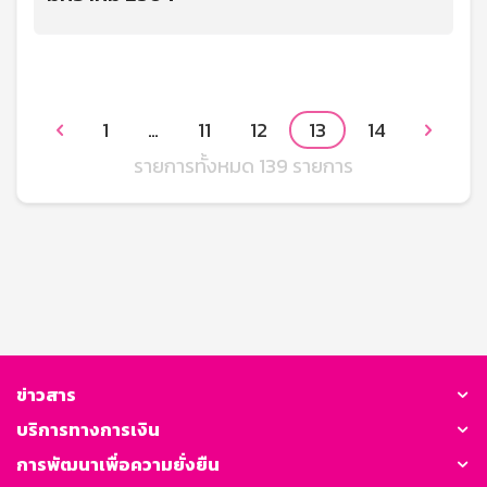
1
…
11
12
13
14


รายการทั้งหมด 139 รายการ
ข่าวสาร
บริการทางการเงิน
การพัฒนาเพื่อความยั่งยืน