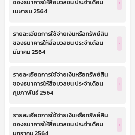
ของธนาคารให้สื่อมวลชน ประจำเดือน
เมษายน 2564
รายละเอียดการใช้จ่ายเงินหรือทรัพย์สิน
ของธนาคารให้สื่อมวลชน ประจำเดือน
มีนาคม 2564
รายละเอียดการใช้จ่ายเงินหรือทรัพย์สิน
ของธนาคารให้สื่อมวลชน ประจำเดือน
กุมภาพันธ์ 2564
รายละเอียดการใช้จ่ายเงินหรือทรัพย์สิน
ของธนาคารให้สื่อมวลชน ประจำเดือน
มกราคม 2564