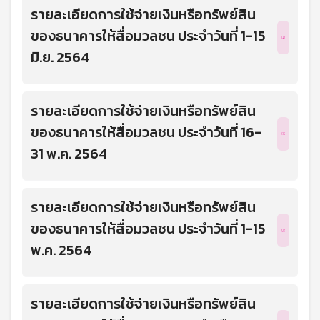
รายละเอียดการใช้จ่ายเงินหรือทรัพย์สิน
ของธนาคารให้สื่อมวลชน ประจำวันที่ 1-15
มิ.ย. 2564
รายละเอียดการใช้จ่ายเงินหรือทรัพย์สิน
ของธนาคารให้สื่อมวลชน ประจำวันที่ 16-
31 พ.ค. 2564
รายละเอียดการใช้จ่ายเงินหรือทรัพย์สิน
ของธนาคารให้สื่อมวลชน ประจำวันที่ 1-15
พ.ค. 2564
รายละเอียดการใช้จ่ายเงินหรือทรัพย์สิน