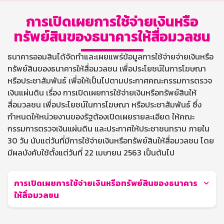
การเปิดเผยการใช้จ่ายเงินหรือ
ทรัพย์สินของธนาคารให้สื่อมวลชน
ธนาคารออมสินได้จัดทำและเผยแพร่ข้อมูลการใช้จ่ายจ่ายเงินหรือ
ทรัพย์สินของธนาคารให้สื่อมวลชน เพื่อประโยชน์ในการโฆษณา
หรือประชาสัมพันธ์ เพื่อให้เป็นไปตามประกาศคณะกรรมการตรวจ
เงินแผ่นดิน เรื่อง การเปิดเผยการใช้จ่ายเงินหรือทรัพย์สินให้
สื่อมวลชน เพื่อประโยชน์ในการโฆษณา หรือประชาสัมพันธ์ ซึ่ง
กำหนดให้หน่วยงานของรัฐต้องเปิดเผยรายละเอียด ให้คณะ
กรรมการตรวจเงินแผ่นดิน และประกาศให้ประชาชนทราบ ภายใน
30 วัน นับแต่วันที่มีการใช้จ่ายเงินหรือทรัพย์สินให้สื่อมวลชน โดย
มีผลบังคับใช้ตั้งแต่วันที่ 22 เมษายน 2563 เป็นต้นไป
การเปิดเผยการใช้จ่ายเงินหรือทรัพย์สินของธนาคาร
ให้สื่อมวลชน