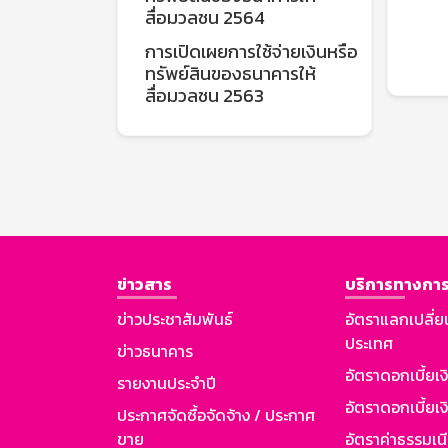
สื่อมวลชน 2564
การเปิดเผยการใช้จ่ายเงินหรือ
ทรัพย์สินของธนาคารให้
สื่อมวลชน 2563
ข่าวสาร
บริการทางการ
ข่าวประชาสัมพันธ์
อัตราแลกเปลี่ย
ประเทศ
ข่าวธนาคาร
อัตราดอกเบี้ยเ
รายงานประจำปี
อัตราดอกเบี้ยเงิ
ประกาศจัดซื้อจัดจ้าง / ประกาศ
ขาย
อัตราค่าธรรมเน