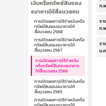
เงินหรือทรัพย์สินของ
ก.
ธนาคารให้สื่อมวลชน
ราย
การเปิดเผยการใช้จ่ายเงินหรือ
ทรัพย์สินของธนาคารให้
ก.
สื่อมวลชน 2568
การเปิดเผยการใช้จ่ายเงินหรือ
ราย
ทรัพย์สินของธนาคารให้
สื่อมวลชน 2567
ม.ค
การเปิดเผยการใช้จ่ายเงิน
หรือทรัพย์สินของธนาคาร
ให้สื่อมวลชน 2566
การเปิดเผยการใช้จ่ายเงินหรือ
ทรัพย์สินของธนาคารให้
สื่อมวลชน 2565
การเปิดเผยการใช้จ่ายเงินหรือ
ทรัพย์สินของธนาคารให้