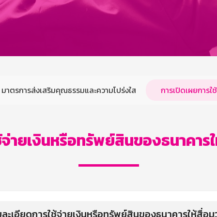
มาตรการส่งเสริมคุณธรรมและความโปร่งใส
การเปิดเผยการใช้
้จ่ายเงินหรือทรัพย์สินของธนาคารใ
ละเอียดการใช้จ่ายเงินหรือทรัพย์สินของธนาคารให้สื่อมว