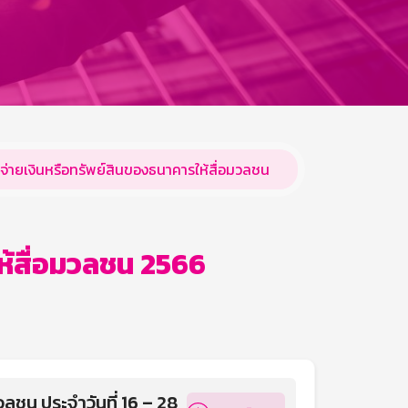
จ่ายเงินหรือทรัพย์สินของธนาคารให้สื่อมวลชน
ห้สื่อมวลชน 2566
ลชน ประจำวันที่ 16 – 28