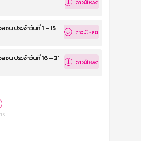
ดาวน์โหลด
ชน ประจำวันที่ 1 – 15
ดาวน์โหลด
ลชน ประจำวันที่ 16 – 31
ดาวน์โหลด
าร