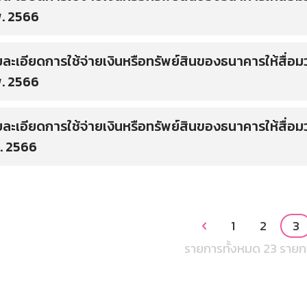
พ. 2566
ละเอียดการใช้จ่ายเงินหรือทรัพย์สินของธนาคารให้สื่อมวล
พ. 2566
ละเอียดการใช้จ่ายเงินหรือทรัพย์สินของธนาคารให้สื่อมว
. 2566
1
2
3

รายการทั้งหมด 23 รายก