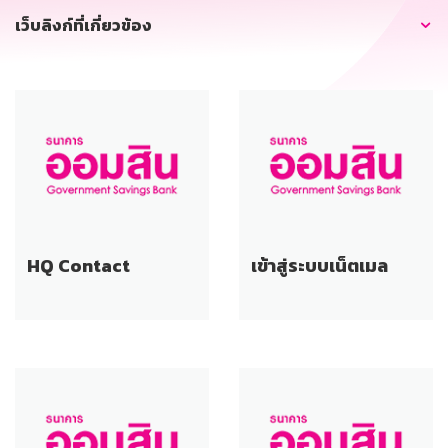
เว็บลิงก์ที่เกี่ยวข้อง
HQ Contact
เข้าสู่ระบบเน็ตเมล