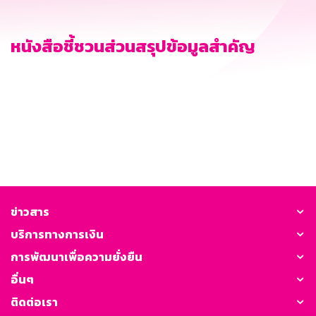
หนังสือชี้ชวนส่วนสรุปข้อมูลสำคัญ
ข่าวสาร
บริการทางการเงิน
การพัฒนาเพื่อความยั่งยืน
อื่นๆ
ติดต่อเรา