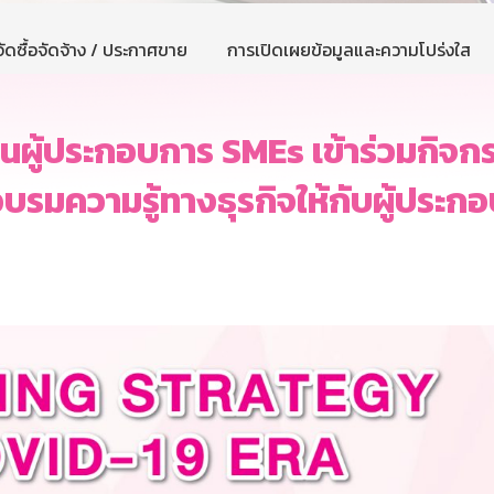
ัดซื้อจัดจ้าง / ประกาศขาย
การเปิดเผยข้อมูลและความโปร่งใส
ผู้ประกอบการ SMEs เข้าร่วมกิจก
รมความรู้ทางธุรกิจให้กับผู้ประ