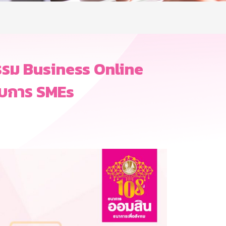
รรม Business Online
กอบการ SMEs