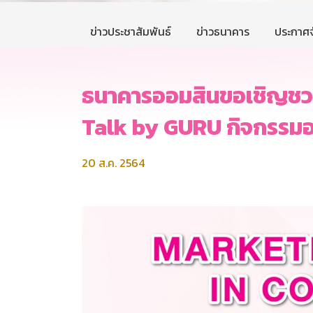
ข่าวประชาสัมพันธ์
ข่าวธนาคาร
ประกาศจ
ธนาคารออมสินขอเชิญชวน
Talk by GURU กิจกรรมอบ
20 ส.ค. 2564