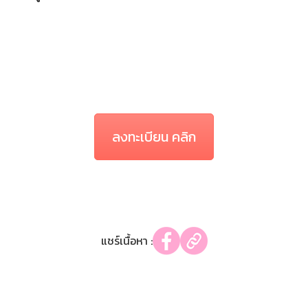
ลงทะเบียน คลิก
แชร์เนื้อหา :