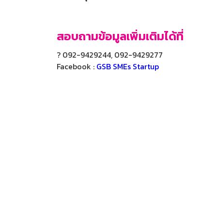
สอบถามข้อมูลเพิ่มเติมได้ที่
? 092-9429244, 092-9429277
Facebook :
GSB SMEs Startup