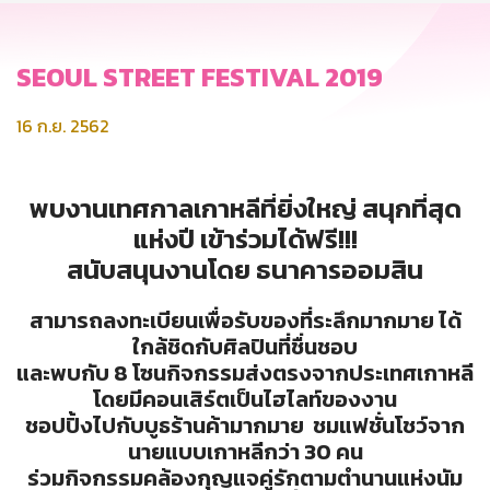
SEOUL STREET FESTIVAL 2019
16 ก.ย. 2562
พบงานเทศกาลเกาหลีที่ยิ่งใหญ่ สนุกที่สุด
แห่งปี เข้าร่วมได้ฟรี!!!
สนับสนุนงานโดย ธนาคารออมสิน
สามารถลงทะเบียนเพื่อรับของที่ระลึกมากมาย ได้
ใกล้ชิดกับศิลปินที่ชื่นชอบ
และพบกับ 8 โซนกิจกรรมส่งตรงจากประเทศเกาหลี
โดยมีคอนเสิร์ตเป็นไฮไลท์ของงาน
ชอปปิ้งไปกับบูธร้านค้ามากมาย ชมแฟชั่นโชว์จาก
นายแบบเกาหลีกว่า 30 คน
ร่วมกิจกรรมคล้องกุญแจคู่รักตามตำนานแห่งนัม