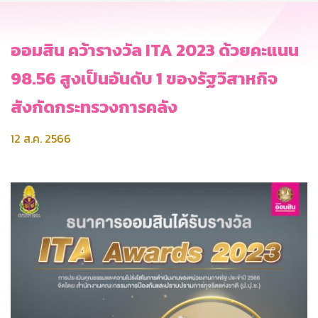
ออมสิน คว้ารางวัล ITA 2023 ด้วยคะแนน
98.56 สูงเป็นอันดับ 1 ของรัฐวิสาหกิจ
สังกัดกระทรวงการคลัง
12 ส.ค. 2566