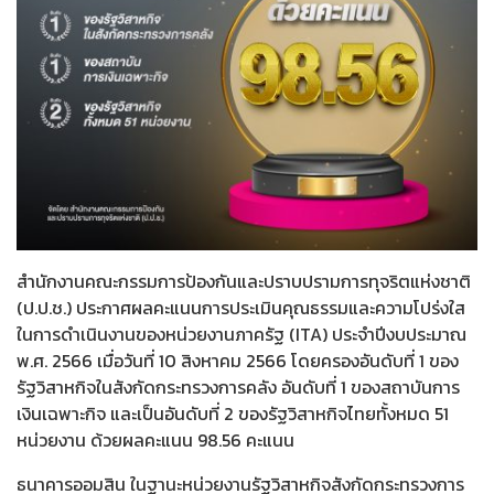
สำนักงานคณะกรรมการป้องกันและปราบปรามการทุจริตแห่งชาติ
(ป.ป.ช.) ประกาศผลคะแนนการประเมินคุณธรรมและความโปร่งใส
ในการดำเนินงานของหน่วยงานภาครัฐ (ITA) ประจำปีงบประมาณ
พ.ศ. 2566 เมื่อวันที่ 10 สิงหาคม 2566 โดยครองอันดับที่ 1 ของ
รัฐวิสาหกิจในสังกัดกระทรวงการคลัง อันดับที่ 1 ของสถาบันการ
เงินเฉพาะกิจ และเป็นอันดับที่ 2 ของรัฐวิสาหกิจไทยทั้งหมด 51
หน่วยงาน ด้วยผลคะแนน 98.56 คะแนน
ธนาคารออมสิน ในฐานะหน่วยงานรัฐวิสาหกิจสังกัดกระทรวงการ