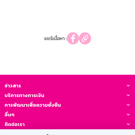
แชร์เนื้อหา :
ข่าวสาร
บริการทางการเงิน
การพัฒนาเพื่อความยั่งยืน
อื่นๆ
ติดต่อเรา