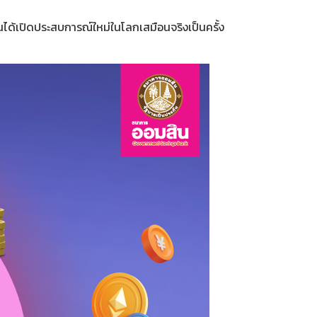
นได้เปิดประสบการณ์ใหม่ในโลกเสมือนจริงเป็นครั้ง