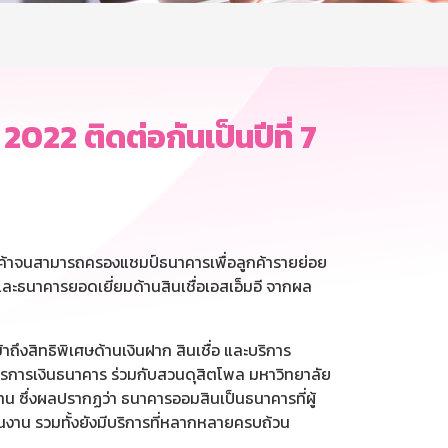
2 ติดต่อกันเป็นปีที่ 7
ูกค้าจนสามารถครองแชมป์ธนาคารเพื่อลูกค้ารายย่อย
ละธนาคารยอดเยี่ยมด้านสินเชื่อเอสเอ็มอี จากผล
ถึงสิทธิพิเศษด้านเงินฝาก สินเชื่อ และบริการ
สารการเงินธนาคาร ร่วมกับสวนดุสิตโพล มหาวิทยาลัย
 ซึ่งผลปรากฏว่า ธนาคารออมสินเป็นธนาคารที่ผู้
นงาน รวมทั้งยังมีบริการที่หลากหลายครบถ้วน