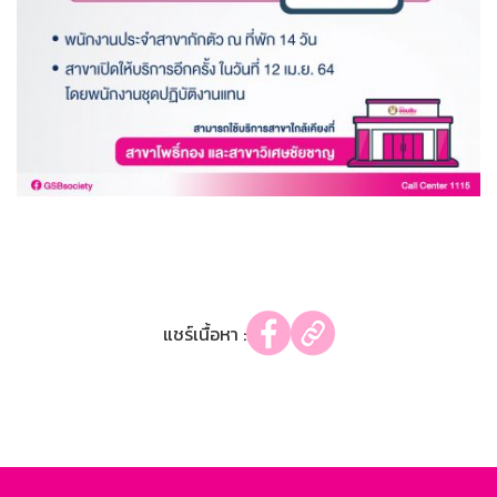
แชร์เนื้อหา :