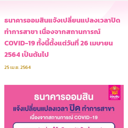
ธนาคารออมสินแจ้งเปลี่ยนแปลงเวลาปิด
ทำการสาขา เนื่องจากสถานการณ์
COVID-19 ทั้งนี้ตั้งแต่วันที่ 26 เมษายน
2564 เป็นต้นไป
25 เม.ย. 2564