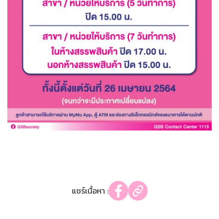
แชร์เนื้อหา :