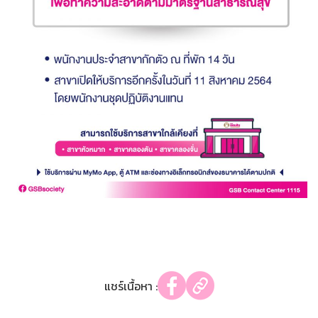
แชร์เนื้อหา :