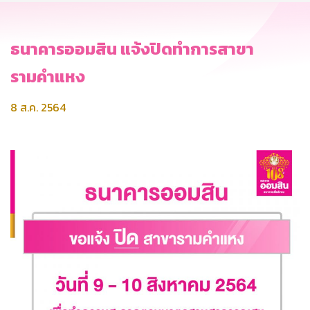
ธนาคารออมสิน แจ้งปิดทำการสาขา
รามคำแหง
8 ส.ค. 2564