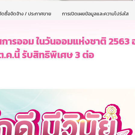
ัดซื้อจัดจ้าง / ประกาศขาย
การเปิดเผยข้อมูลและความโปร่งใส
้นการออม ในวันออมแห่งชาติ 2563
.ค.นี้ รับสิทธิพิเศษ 3 ต่อ