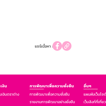
แชร์เนื้อหา :
เงิน
การพัฒนาเพื่อความยั่งยืน
อื่นๆ
นเงินตราต่าง
การพัฒนาเพื่อความยั่งยืน
แผนผังเว็บไซต
รายงานการพัฒนาอย่างยั่งยืน
เว็บลิงก์ที่เกี่ย