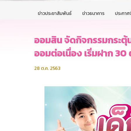
ข่าวประชาสัมพันธ์
ข่าวธนาคาร
ประกาศจ
ออมสิน จัดกิจกรรมกระตุ
ออมต่อเนื่อง เริ่มฝาก 30 ต
28 ต.ค. 2563