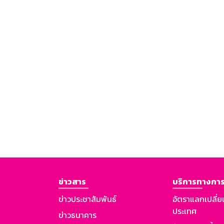
ข่าวสาร
บริการทางการ
ข่าวประชาสัมพันธ์
อัตราแลกเปลี่ย
ประเทศ
ข่าวธนาคาร