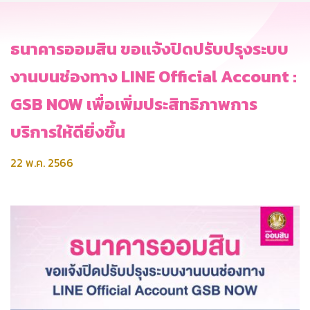
ธนาคารออมสิน ขอแจ้งปิดปรับปรุงระบบ
งานบนช่องทาง LINE Official Account :
GSB NOW เพื่อเพิ่มประสิทธิภาพการ
บริการให้ดียิ่งขึ้น
22 พ.ค. 2566