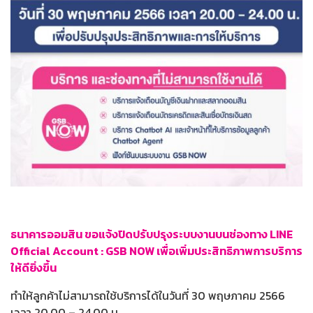
ธนาคารออมสิน ขอแจ้งปิดปรับปรุงระบบงานบนช่องทาง LINE
Official Account : GSB NOW เพื่อเพิ่มประสิทธิภาพการบริการ
ให้ดียิ่งขึ้น
ทำให้ลูกค้าไม่สามารถใช้บริการได้ในวันที่ 30 พฤษภาคม 2566
เวลา 20.00 – 24.00 น.