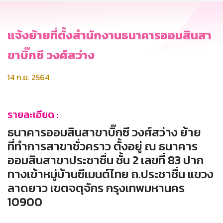
แจ้งย้ายที่ตั้งสำนักงานธนาคารออมสินสา
ขาบิ๊กซี วงศ์สว่าง
14 ก.ย. 2564
รายละเอียด :
ธนาคารออมสินสาขาบิ๊กซี วงศ์สว่าง ย้าย
ที่ทำการสาขาชั่วคราว ตั้งอยู่ ณ ธนาคาร
ออมสินสาขาประชาชื่น ชั้น 2 เลขที่ 83 ปาก
ทางเข้าหมู่บ้านซีเมนต์ไทย ถ.ประชาชื่น แขวง
ลาดยาว เขตจตุจักร กรุงเทพมหานคร
10900