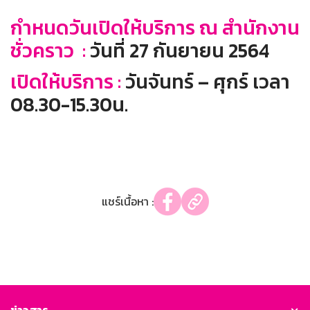
กำหนดวันเปิดให้บริการ ณ สำนักงาน
ชั่วคราว :
วันที่ 27 กันยายน 2564
เปิดให้บริการ :
วันจันทร์ – ศุกร์ เวลา
08.30-15.30น.
แชร์เนื้อหา :
ข่าวสาร