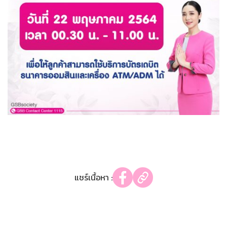
แชร์เนื้อหา :