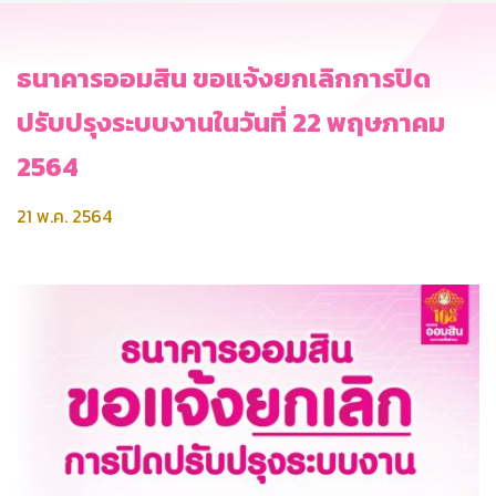
ธนาคารออมสิน ขอแจ้งยกเลิกการปิด
ปรับปรุงระบบงานในวันที่ 22 พฤษภาคม
2564
21 พ.ค. 2564