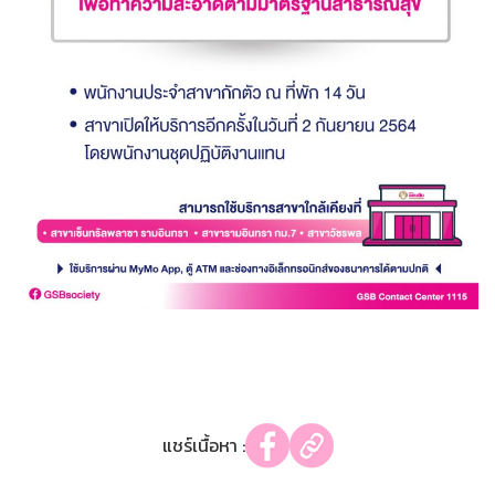
แชร์เนื้อหา :