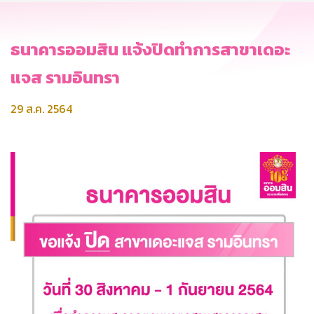
ธนาคารออมสิน แจ้งปิดทำการสาขาเดอะ
แจส รามอินทรา
29 ส.ค. 2564