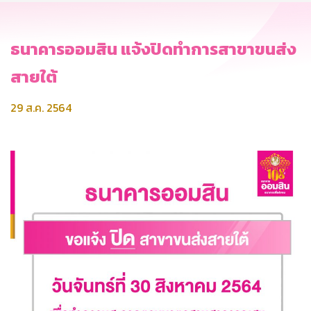
ธนาคารออมสิน แจ้งปิดทำการสาขาขนส่ง
สายใต้
29 ส.ค. 2564