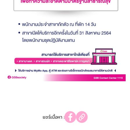
แชร์เนื้อหา :