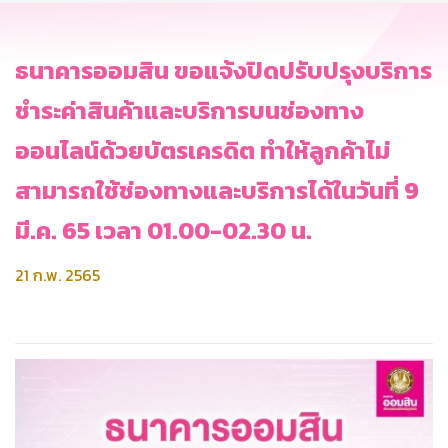
ธนาคารออมสิน ขอแจ้งปิดปรับปรุงบริการ
ชำระค่าสินค้าและบริการบนช่องทาง
ออนไลน์ด้วยบัตรเครดิต ทำให้ลูกค้าไม่
สามารถใช้ช่องทางและบริการได้ในวันที่ 9
มี.ค. 65 เวลา 01.00-02.30 น.
21 ก.พ. 2565