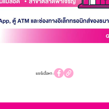
แชร์เนื้อหา :