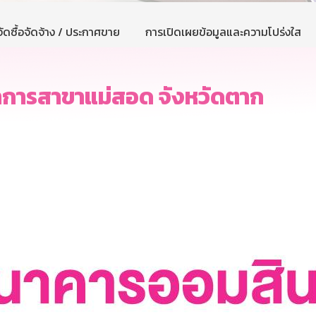
ัดซื้อจัดจ้าง / ประกาศขาย
การเปิดเผยข้อมูลและความโปร่งใส
ำการสาขาแม่สอด จังหวัดตาก