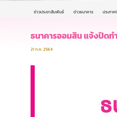
ข่าวประชาสัมพันธ์
ข่าวธนาคาร
ประกาศจ
ธนาคารออมสิน แจ้งปิดท
21 ก.ค. 2564