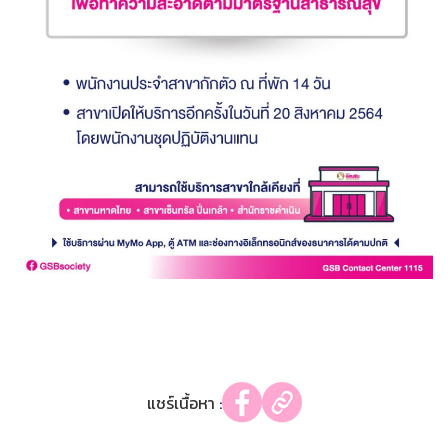
แชร์เนื้อหา :