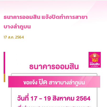
ธนาคารออมสิน แจ้งปิดทำการสาขา
บางลำภูบน
17 ส.ค. 2564