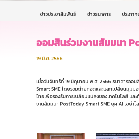
ข่าวประชาสัมพันธ์
ข่าวธนาคาร
ประกาศจ
ออมสินร่วมงานสัมมนา P
19 มิ.ย. 2566
เมื่อวันจันทร์ที่ 19 มิถุนายน พ.ศ. 2566 ธนาคารออม
Smart SME โดยร่วมถ่ายทอดและแลกเปลี่ยนมุมมองใ
ไทยเพื่อรองรับการเปลี่ยนแปลงของเทคโนโลยี และทั
งานสัมมนา PostToday Smart SME ยุค AI เขย่าโลก 