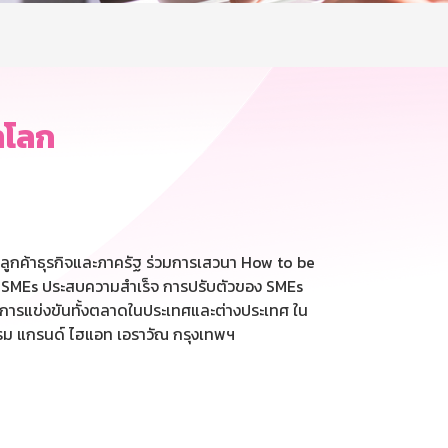
าโลก
ลูกค้าธุรกิจและภาครัฐ ร่วมการเสวนา How to be
ิจ SMEs ประสบความสำเร็จ การปรับตัวของ SMEs
ในการแข่งขันทั้งตลาดในประเทศและต่างประเทศ ใน
แรม แกรนด์ ไฮแอท เอราวัณ กรุงเทพฯ