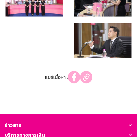
แชร์เนื้อหา :
ข่าวสาร
บริการทางการเงิน