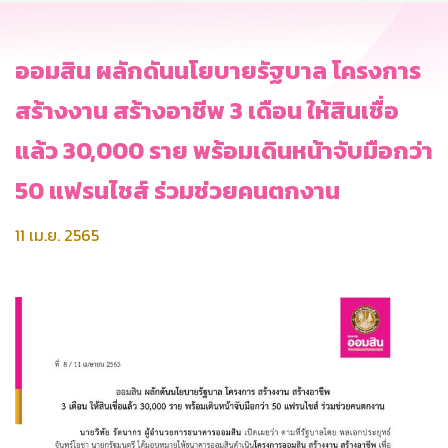
ออมสิน ผลักดันนโยบายรัฐบาล โครงการ
สร้างงาน สร้างอาชีพ 3 เดือน ให้สินเชื่อ
แล้ว 30,000 ราย พร้อมเดินหน้าจับมือกว่า
50 แฟรนไชส์ ร่วมช่วยคนตกงาน
11 เม.ย. 2565