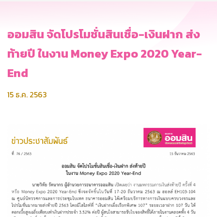
ออมสิน จัดโปรโมชั่นสินเชื่อ-เงินฝาก ส่ง
ท้ายปี ในงาน Money Expo 2020 Year-
End
15 ธ.ค. 2563