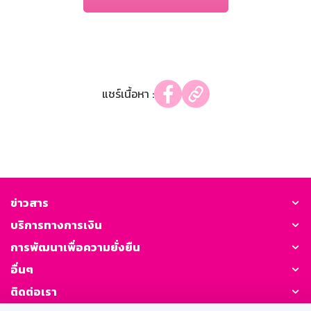
แชร์เนื้อหา :
ข่าวสาร
บริการทางการเงิน
การพัฒนาเพื่อความยั่งยืน
อื่นๆ
ติดต่อเรา