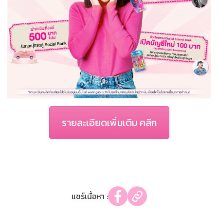
รายละเอียดเพิ่มเติม คลิก
แชร์เนื้อหา :