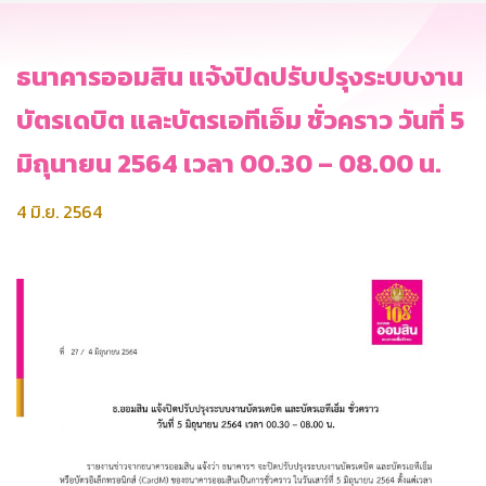
ธนาคารออมสิน แจ้งปิดปรับปรุงระบบงาน
บัตรเดบิต และบัตรเอทีเอ็ม ชั่วคราว วันที่ 5
มิถุนายน 2564 เวลา 00.30 – 08.00 น.
4 มิ.ย. 2564