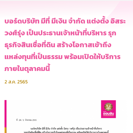
บอร์ดบริษัท มีที่ มีเงิน จำกัด แต่งตั้ง อิสระ
วงศ์รุ่ง เป็นประธานเจ้าหน้าที่บริหาร รุก
ธุรกิจสินเชื่อที่ดิน สร้างโอกาสเข้าถึง
แหล่งทุนที่เป็นธรรม พร้อมเปิดให้บริการ
ภายในตุลาคมนี้
2 ส.ค. 2565