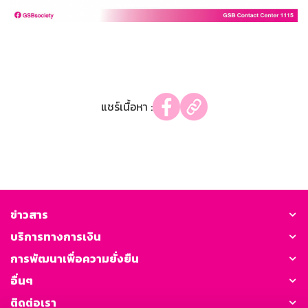
แชร์เนื้อหา :
ข่าวสาร
บริการทางการเงิน
การพัฒนาเพื่อความยั่งยืน
อื่นๆ
ติดต่อเรา