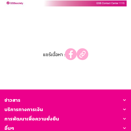
แชร์เนื้อหา :
ข่าวสาร
บริการทางการเงิน
การพัฒนาเพื่อความยั่งยืน
อื่นๆ