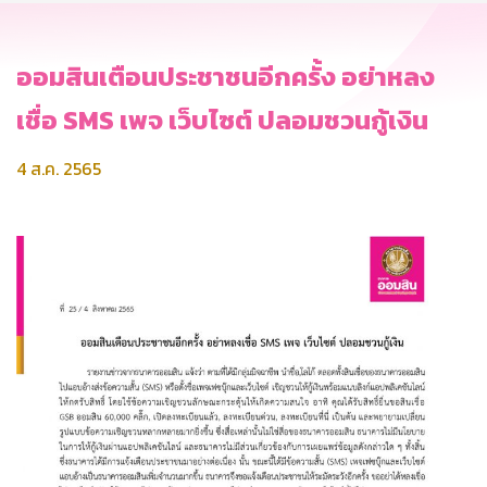
ออมสินเตือนประชาชนอีกครั้ง อย่าหลง
เชื่อ SMS เพจ เว็บไซต์ ปลอมชวนกู้เงิน
4 ส.ค. 2565