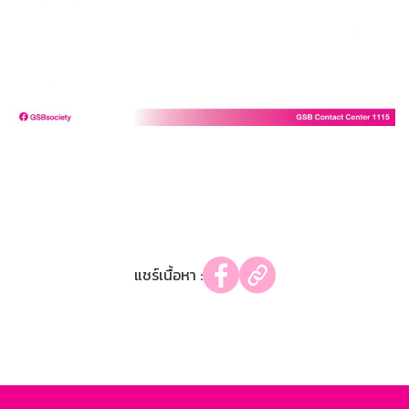
แชร์เนื้อหา :