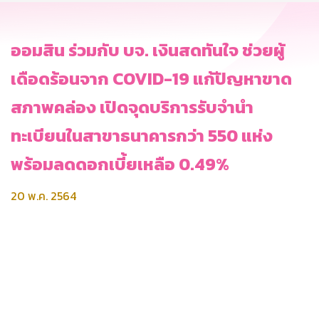
ออมสิน ร่วมกับ บจ. เงินสดทันใจ ช่วยผู้
เดือดร้อนจาก COVID-19 แก้ปัญหาขาด
สภาพคล่อง เปิดจุดบริการรับจำนำ
ทะเบียนในสาขาธนาคารกว่า 550 แห่ง
พร้อมลดดอกเบี้ยเหลือ 0.49%
20 พ.ค. 2564