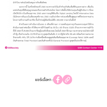
แชร์เนื้อหา :