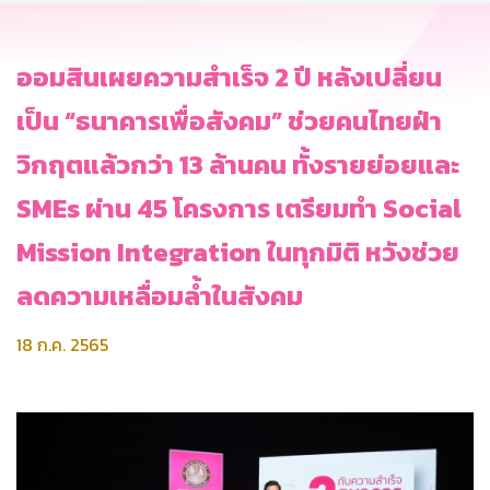
ออมสินเผยความสำเร็จ 2 ปี หลังเปลี่ยน
เป็น “ธนาคารเพื่อสังคม” ช่วยคนไทยฝ่า
วิกฤตแล้วกว่า 13 ล้านคน ทั้งรายย่อยและ
SMEs ผ่าน 45 โครงการ เตรียมทำ Social
Mission Integration ในทุกมิติ หวังช่วย
ลดความเหลื่อมล้ำในสังคม
18 ก.ค. 2565