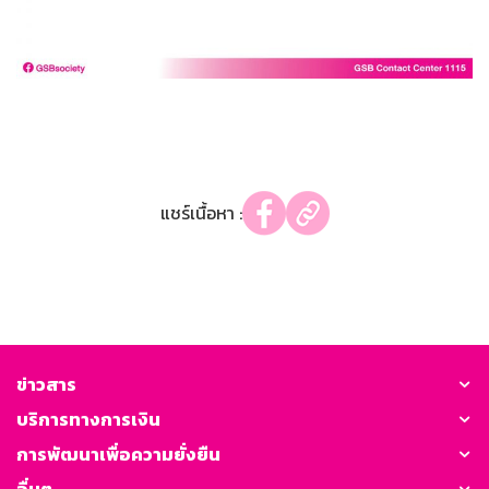
แชร์เนื้อหา :
ข่าวสาร
บริการทางการเงิน
การพัฒนาเพื่อความยั่งยืน
อื่นๆ