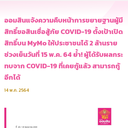
ออมสินแจ้งความคืบหน้าการขยายฐานผู้มี
สิทธิ์ขอสินเชื่อสู้ภัย COVID-19 ตั้งเป้าเปิด
สิทธิ์บน MyMo ให้ประชาชนได้ 2 ล้านราย
ช่วงเย็นวันที่ 15 พ.ค. 64 ย้ำ! ผู้ได้รับผลกระ
ทบจาก COVID-19 ที่เคยกู้แล้ว สามารถกู้
อีกได้
14 พ.ค. 2564