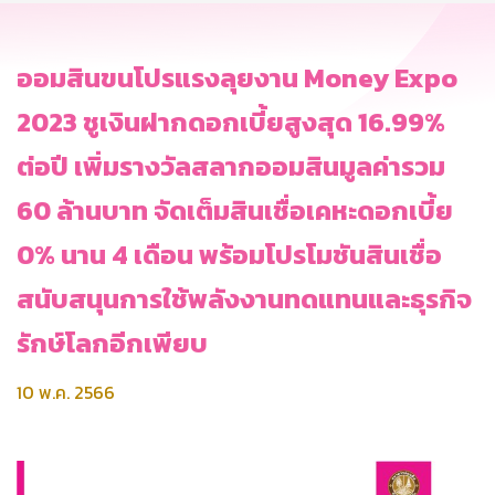
ออมสินขนโปรแรงลุยงาน Money Expo
2023 ชูเงินฝากดอกเบี้ยสูงสุด 16.99%
ต่อปี เพิ่มรางวัลสลากออมสินมูลค่ารวม
60 ล้านบาท จัดเต็มสินเชื่อเคหะดอกเบี้ย
0% นาน 4 เดือน พร้อมโปรโมชันสินเชื่อ
สนับสนุนการใช้พลังงานทดแทนและธุรกิจ
รักษ์โลกอีกเพียบ
10 พ.ค. 2566