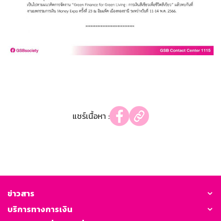
แชร์เนื้อหา :
ข่าวสาร
บริการทางการเงิน