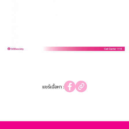
แชร์เนื้อหา :