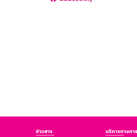
ข่าวสาร
บริการทางการ