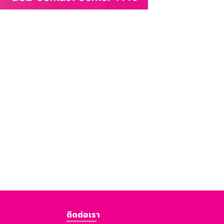
ติดต่อเรา