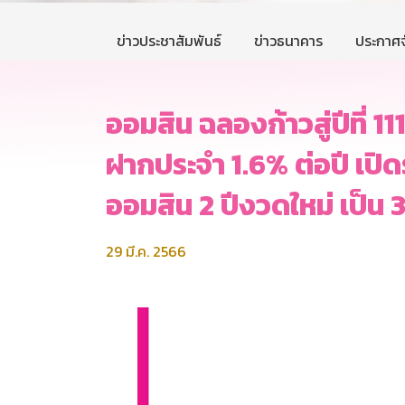
ข่าวประชาสัมพันธ์
ข่าวธนาคาร
ประกาศจ
ออมสิน ฉลองก้าวสู่ปีที่ 11
ฝากประจำ 1.6% ต่อปี เปิดรั
ออมสิน 2 ปีงวดใหม่ เป็น 
29 มี.ค. 2566