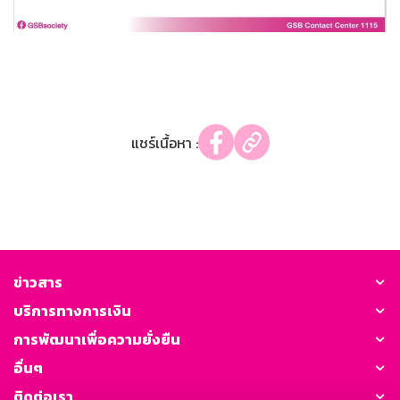
แชร์เนื้อหา :
ข่าวสาร
บริการทางการเงิน
การพัฒนาเพื่อความยั่งยืน
อื่นๆ
ติดต่อเรา