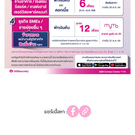
แชร์เนื้อหา :