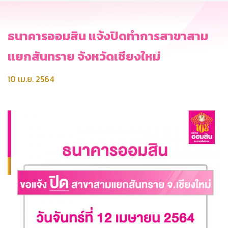
ธนาคารออมสิน แจ้งปิดทำการสาขาสาม
แยกสันทราย จังหวัดเชียงใหม่
10 เม.ย. 2564