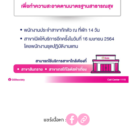
แชร์เนื้อหา :