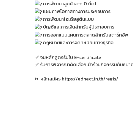
การพัฒนาลูกค้าจาก 0 ถึง 1
แผนภาพโอกาสทางการประกอบการ
การพัฒนาโอเดียสู่ต้นแบบ
บัญชีและการเงินสำหรับผู้ประกอบการ
การออกแบบแผนการตลาดสำหรับสตาร์ทอัพ
กฎหมายและการจดทะเบียนทางธุรกิจ
✅ จบหลักสูตรรับใบ E-certificate
✅ รับการพิจารณาคัดเลือกเข้าร่วมกิจกรรมกับธนา
⏩ คลิกสมัคร
https://ednext.in.th/regis/