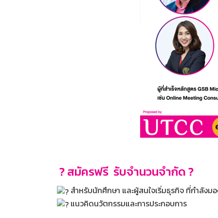
?​ สมัครฟรี ​ รับจำนวนจำกัด ?
สำหรับนักศึกษา และผู้สนใจเริ่มธุรกิจ ที่กำลัง
แนวคิดนวัตกรรมและการประกอบการ