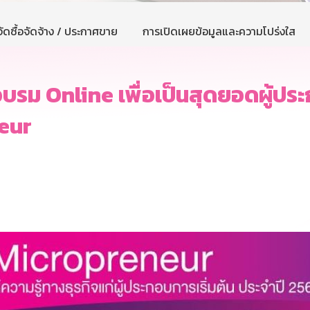
ัดซื้อจัดจ้าง / ประกาศขาย
การเปิดเผยข้อมูลและความโปร่งใส
บรม Online เพื่อเป็นสุดยอดผู้ปร
eur