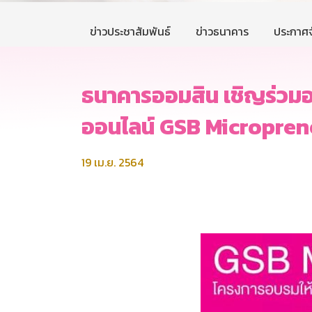
ข่าวประชาสัมพันธ์
ข่าวธนาคาร
ประกาศจ
ธนาคารออมสิน เชิญร่วมอ
ออนไลน์ GSB Micropren
19 เม.ย. 2564