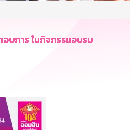
ะกอบการ​ ในกิจกรรมอบรม