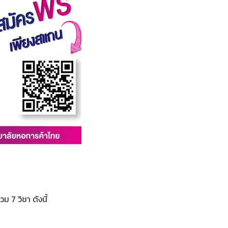
 7 วิชา ดังนี้