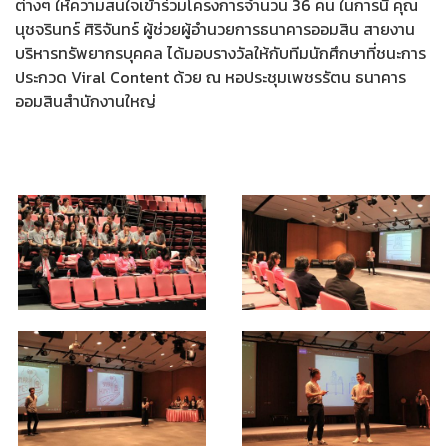
ต่างๆ ให้ความสนใจเข้าร่วมโครงการจำนวน 36 คน ในการนี้ คุณ
นุชจรินทร์ ศิริจันทร์ ผู้ช่วยผู้อำนวยการธนาคารออมสิน สายงาน
บริหารทรัพยากรบุคคล ได้มอบรางวัลให้กับทีมนักศึกษาที่ชนะการ
ประกวด Viral Content ด้วย ณ หอประชุมเพชรรัตน ธนาคาร
ออมสินสำนักงานใหญ่