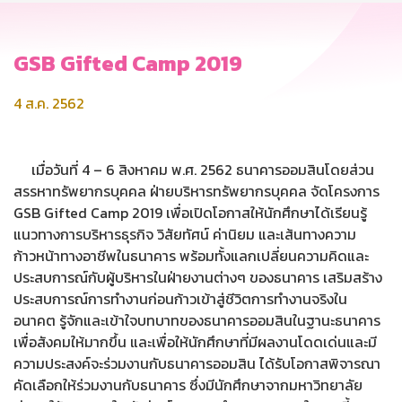
GSB Gifted Camp 2019
4 ส.ค. 2562
เมื่อวันที่ 4 – 6 สิงหาคม พ.ศ. 2562 ธนาคารออมสินโดยส่วน
สรรหาทรัพยากรบุคคล ฝ่ายบริหารทรัพยากรบุคคล จัดโครงการ
GSB Gifted Camp 2019 เพื่อเปิดโอกาสให้นักศึกษาได้เรียนรู้
แนวทางการบริหารธุรกิจ วิสัยทัศน์ ค่านิยม และเส้นทางความ
ก้าวหน้าทางอาชีพในธนาคาร พร้อมทั้งแลกเปลี่ยนความคิดและ
ประสบการณ์กับผู้บริหารในฝ่ายงานต่างๆ ของธนาคาร เสริมสร้าง
ประสบการณ์การทำงานก่อนก้าวเข้าสู่ชีวิตการทำงานจริงใน
อนาคต รู้จักและเข้าใจบทบาทของธนาคารออมสินในฐานะธนาคาร
เพื่อสังคมให้มากขึ้น และเพื่อให้นักศึกษาที่มีผลงานโดดเด่นและมี
ความประสงค์จะร่วมงานกับธนาคารออมสิน ได้รับโอกาสพิจารณา
คัดเลือกให้ร่วมงานกับธนาคาร ซึ่งมีนักศึกษาจากมหาวิทยาลัย