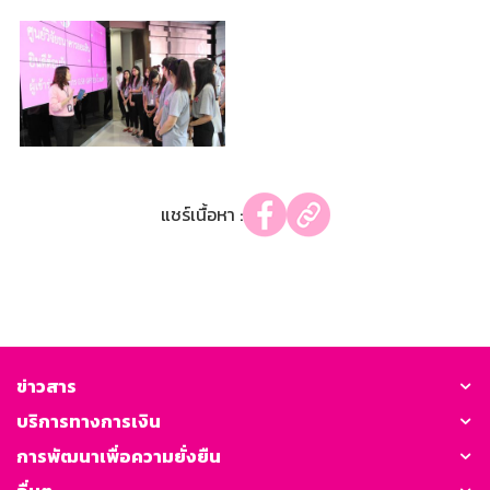
แชร์เนื้อหา :
ข่าวสาร
บริการทางการเงิน
การพัฒนาเพื่อความยั่งยืน