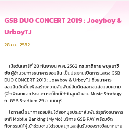
GSB DUO CONCERT 2019 : Joeyboy &
UrboyTJ
28 ก.ย. 2562
เมื่อวันเสาร์ที่ 28 กันยายน พ.ศ. 2562
ดร.ชาติชาย พยุหนาวี
ชัย
ผู้อำนวยการธนาคารออมสิน เป็นประธานเปิดการแสดง GSB
DUO CONCERT 2019 : Joeyboy & UrboyTJ ซึ่งธนาคาร
ออมสินจัดขึ้นเพื่อสร้างความสัมพันธ์อันดีตลอดจนส่งมอบความ
รู้สึกพิเศษและประสบการณ์ใหม่ให้กับลูกค้าผ่าน Music Strategy
ณ GSB Stadium 29 จ.นนทบุรี
โอกาสนี้ ธนาคารออมสินได้ออกบูธประชาสัมพันธ์ธุรกิจธนาคาร
อาทิ Mobile Banking (MyMo) บริการ GSB PAY พร้อมจัด
กิจกรรมให้ผู้เข้าร่วมงานได้ร่วมสนุกและลุ้นรับของรางวัลมากมาย